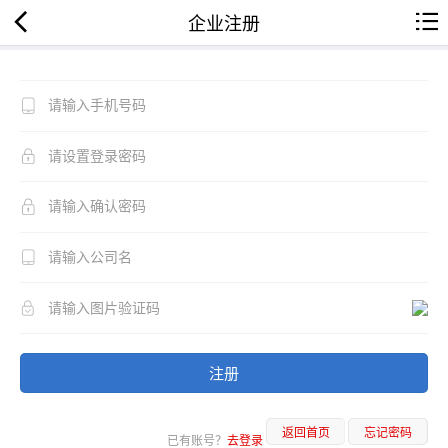
企业注册
注册
返回首页
忘记密码
已有账号？
去登录