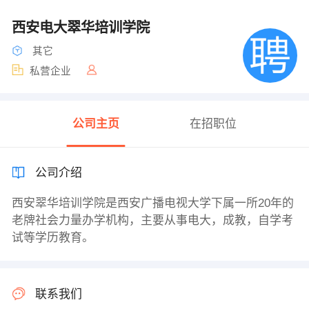
西安电大翠华培训学院
其它
私营企业
公司主页
在招职位
公司介绍
西安翠华培训学院是西安广播电视大学下属一所20年的
老牌社会力量办学机构，主要从事电大，成教，自学考
试等学历教育。
联系我们