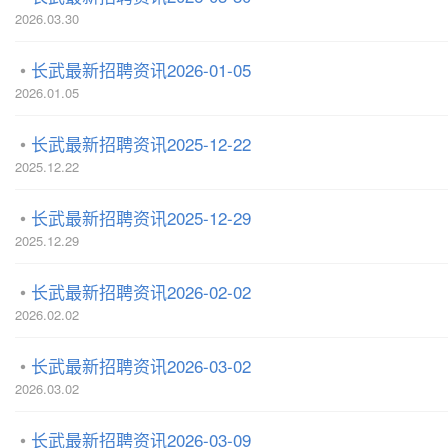
2026.03.30
长武最新招聘资讯2026-01-05
2026.01.05
长武最新招聘资讯2025-12-22
2025.12.22
长武最新招聘资讯2025-12-29
2025.12.29
长武最新招聘资讯2026-02-02
2026.02.02
长武最新招聘资讯2026-03-02
2026.03.02
长武最新招聘资讯2026-03-09