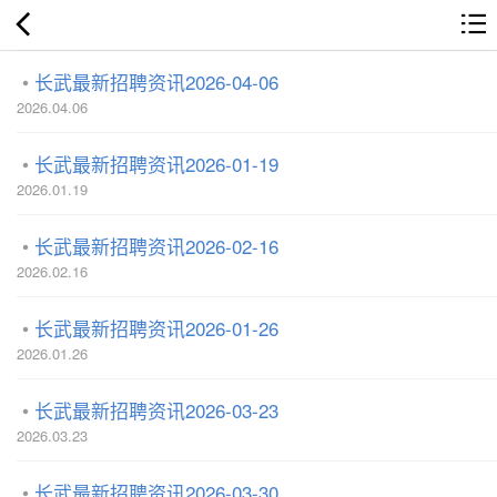
长武最新招聘资讯2026-04-06
2026.04.06
长武最新招聘资讯2026-01-19
2026.01.19
长武最新招聘资讯2026-02-16
2026.02.16
长武最新招聘资讯2026-01-26
2026.01.26
长武最新招聘资讯2026-03-23
2026.03.23
长武最新招聘资讯2026-03-30