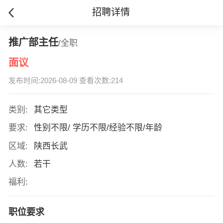
招聘详情
推广部主任
/全职
面议
发布时间:2026-08-09 查看次数:214
类别:
其它类型
要求:
性别不限/ 学历不限/经验不限/年龄
区域:
陕西长武
人数:
若干
福利:
职位要求