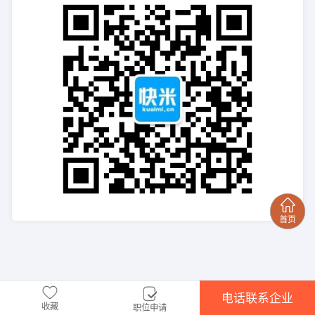
电话联系企业
收藏
职位申请