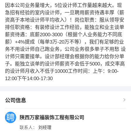
因本公司业务量增大，5位设计师工作量越来越大。现
急招有经验的室内设计师，一旦聘用薪资待遇丰厚（薪
资高于本地设计师平均收入）！岗位职责：服从领导安
排任职资格：有装修设计工作经验，能独立和业主谈单
薪资待遇：底薪2000-3000（根据个人业务能力不同底
薪）+4%提成（每单3万-20万不等），我们有足够的业
务不用设计师自己跑业务，公司业务很多单子不用愁 设
计师只需要接单。设计部经理会根据你的能力给你分单
子。能独立谈单的设计师薪资不会低于5000，成交率高
的设计师月收入不低于10000工作时间：上午：9:00-
12:00下午14:00-17:30
公司信息
陕西万家福装饰工程有限公司
联系人：
刘经理