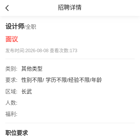
招聘详情
设计师
/全职
面议
发布时间:2026-08-08 查看次数:173
类别:
其他类型
要求:
性别不限/ 学历不限/经验不限/年龄
区域:
长武
人数:
福利:
职位要求